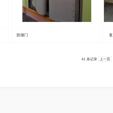
防撞门
复
41 条记录
上一页