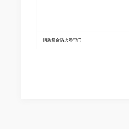
钢质复合防火卷帘门