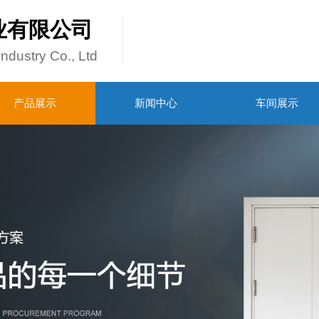
业有限公司
dustry Co., Ltd
产品展示
新闻中心
车间展示