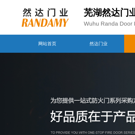
芜湖然达门
Wuhu Randa Door In
网站首页
然达门业