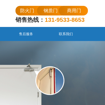
防火门
钢质门
商用门
销售热线：
131-9533-8653
售后服务
联系我们