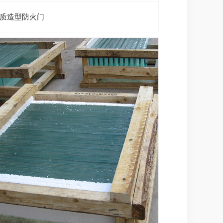
质造型防火门