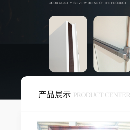
产品展示
PRODUCT CENTE